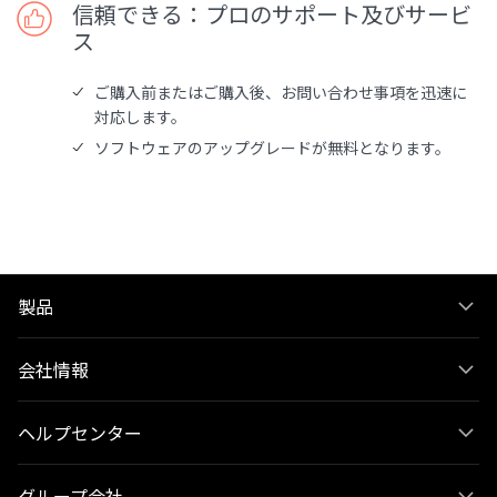
信頼できる：プロのサポート及びサービ
ス
ご購入前またはご購入後、お問い合わせ事項を迅速に
対応します。
ソフトウェアのアップグレードが無料となります。
製品
会社情報
ヘルプセンター
グループ会社