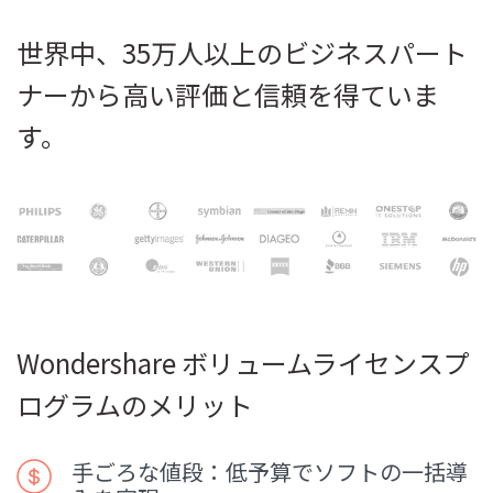
世界中、35万人以上のビジネスパート
ナーから高い評価と信頼を得ていま
す。
Wondershare ボリュームライセンスプ
ログラムのメリット
手ごろな値段：低予算でソフトの一括導