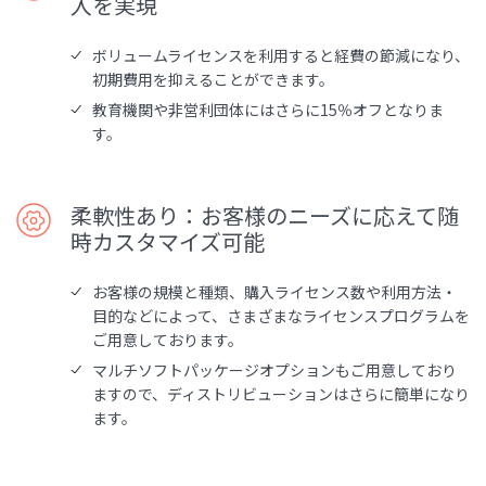
入を実現
ボリュームライセンスを利用すると経費の節減になり、
初期費用を抑えることができます。
教育機関や非営利団体にはさらに15％オフとなりま
す。
柔軟性あり：お客様のニーズに応えて随
時カスタマイズ可能
お客様の規模と種類、購入ライセンス数や利用方法・
目的などによって、さまざまなライセンスプログラムを
ご用意しております。
マルチソフトパッケージオプションもご用意しており
ますので、ディストリビューションはさらに簡単になり
ます。