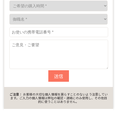
スマホ機種変更
iOSアプデ対策
位置追跡
送信
ご注意：
お客様の大切な個人情報を漏らすことのないよう注意してい
ます。ご入力の個人情報は弊社の確認・連絡にのみ使用し、その他目
的に使うことはありません。