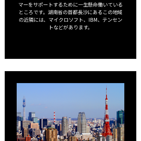
マーをサポートするために一生懸命働いている
ところです。湖南省の首都長沙にあるこの地域
の近隣には、マイクロソフト、IBM、テンセン
トなどがあります。