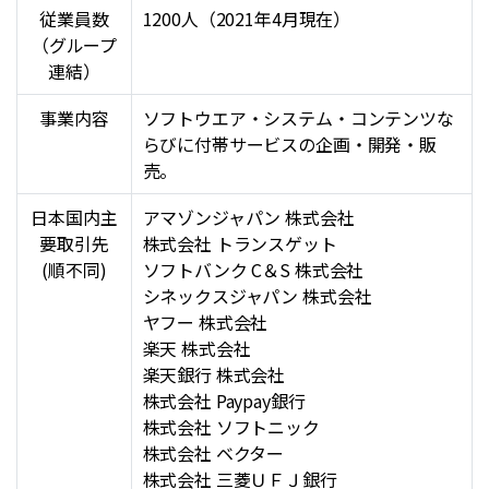
従業員数
1200人（2021年4月現在）
（グループ
連結）
事業内容
ソフトウエア・システム・コンテンツな
らびに付帯サービスの企画・開発・販
売。
日本国内主
アマゾンジャパン 株式会社
要取引先
株式会社 トランスゲット
(順不同)
ソフトバンク C＆S 株式会社
シネックスジャパン 株式会社
ヤフー 株式会社
楽天 株式会社
楽天銀行 株式会社
株式会社 Paypay銀行
株式会社 ソフトニック
株式会社 ベクター
株式会社 三菱ＵＦＪ銀行