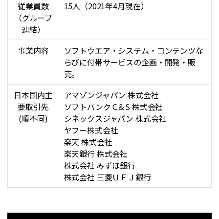
従業員数
15人（2021年4月現在）
（グループ
連結）
事業内容
ソフトウエア・システム・コンテンツな
らびに付帯サービスの企画・開発・販
売。
日本国内主
アマゾンジャパン 株式会社
要取引先
ソフトバンク C＆S 株式会社
(順不同)
シネックスジャパン 株式会社
ヤフー株式会社
楽天 株式会社
楽天銀行 株式会社
株式会社 みずほ銀行
株式会社 三菱ＵＦＪ銀行