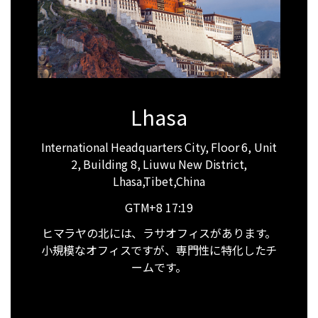
Lhasa
International Headquarters City, Floor 6, Unit
2, Building 8, Liuwu New District,
Lhasa,Tibet,China
GTM+8
17:19
ヒマラヤの北には、ラサオフィスがあります。
小規模なオフィスですが、専門性に特化したチ
ームです。