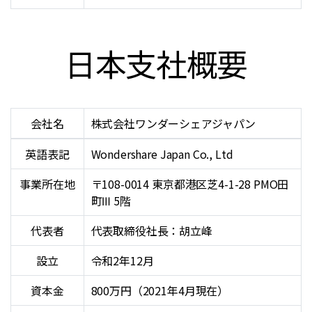
日本支社概要
会社名
株式会社ワンダーシェアジャパン
英語表記
Wondershare Japan Co., Ltd
事業所在地
〒108-0014 東京都港区芝4-1-28 PMO田
町Ⅲ 5階
代表者
代表取締役社長：胡立峰
設立
令和2年12月
資本金
800万円（2021年4月現在）