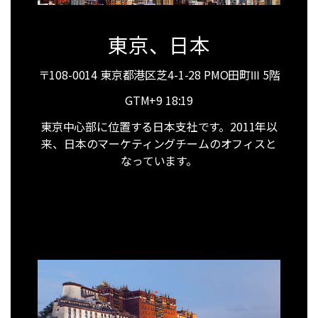
東京、日本
〒108-0014 東京都港区芝4-1-28 PMO田町Ⅲ 5階
GTM+9
18:19
東京中心部に位置する日本支社です。2011年以
来、日本のマーケティングチームのオフィスと
なっています。