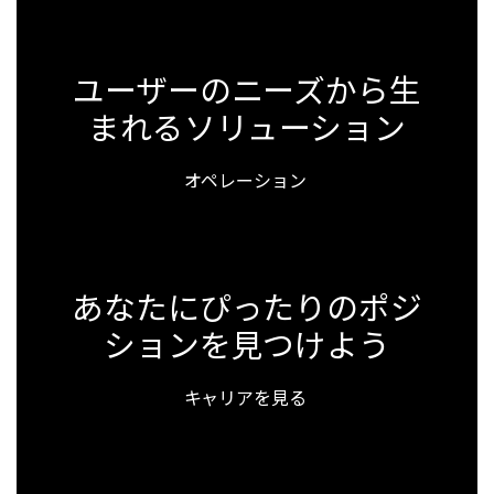
ユーザーのニーズから生
まれるソリューション
オペレーション
あなたにぴったりのポジ
ションを見つけよう
キャリアを見る