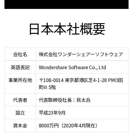
日本本社概要
会社名
株式会社ワンダーシェアーソフトウェア
英語表記
Wondershare Software Co., Ltd
事業所在地
〒108-0014 東京都港区芝4-1-28 PMO田
町Ⅲ 5階
代表者
代表取締役社長：呉太兵
設立
平成23年9月
資本金
8000万円（2020年4月現在）