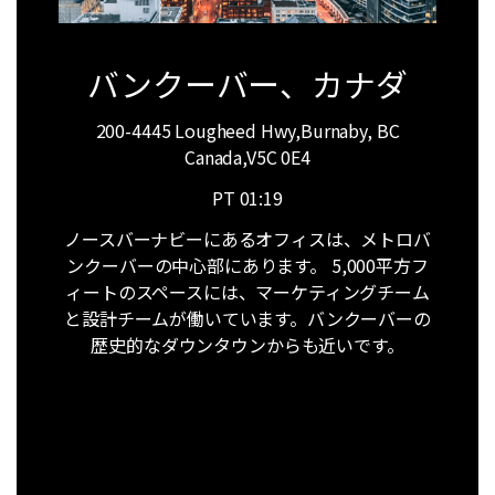
バンクーバー、カナダ
200-4445 Lougheed Hwy,Burnaby, BC
Canada,V5C 0E4
PT
01:19
ノースバーナビーにあるオフィスは、メトロバ
ンクーバーの中心部にあります。 5,000平方フ
ィートのスペースには、マーケティングチーム
と設計チームが働いています。バンクーバーの
歴史的なダウンタウンからも近いです。