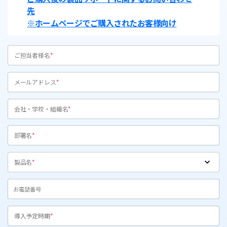
先
※ホームページでご購入されたお客様向け
ご担当者様名
メールアドレス
会社・学校・組織名
部署名
製品名
導入予定時期