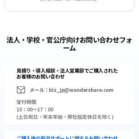
法人・学校・官公庁向けお問い合わせフォ
ーム
見積り・導入相談・法人営業部でご購入された
お客様のお問い合わせ
メール：biz_jp@wondershare.com
受付時間
10：00～17：00
(土日祝日・年末年始・弊社指定休日を除く)
ご購入後の製品サポートに関するお問い合わせ