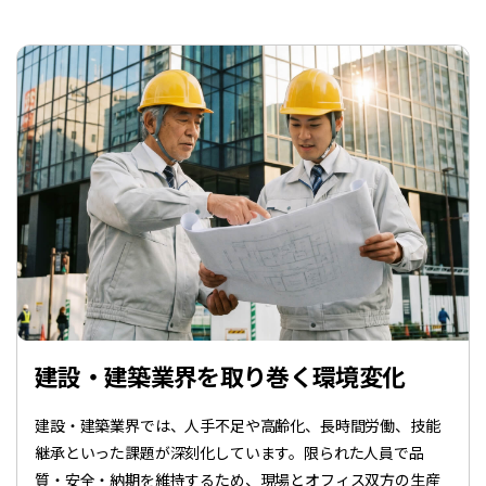
建設・建築業界を取り巻く環境変化
建設・建築業界では、人手不足や高齢化、長時間労働、技能
継承といった課題が深刻化しています。限られた人員で品
質・安全・納期を維持するため、現場とオフィス双方の生産