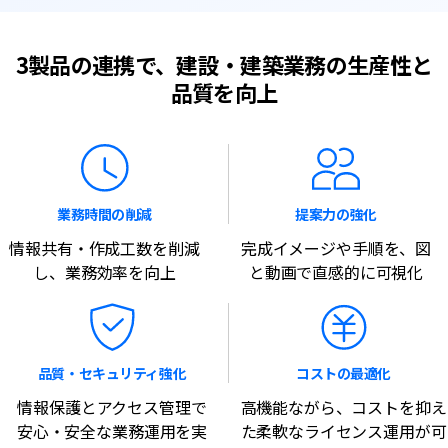
3製品の連携で、建設・建築業務の生産性と
品質を向上
業務時間の削減
提案力の強化
情報共有・作成工数を削減
完成イメージや手順を、図
し、業務効率を向上
と動画で直感的に可視化
品質・セキュリティ強化
コストの最適化
情報保護とアクセス管理で
高機能ながら、コストを抑え
安心・安全な業務運用を実
た柔軟なライセンス運用が可