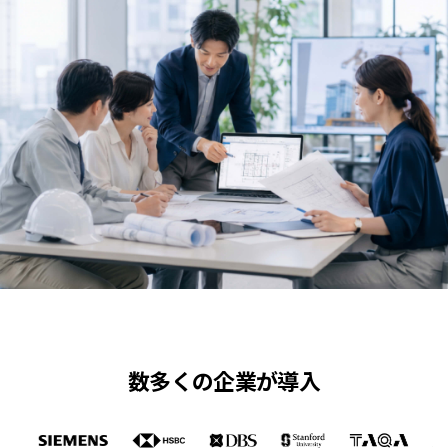
数多くの企業が導入