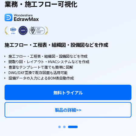
業務・施工フロー可視化
施工フロー・工程表・組織図・設備図などを作成
施工フロー・工程表・組織図・設備図などを作成
間取り図・レイアウト・HVACシステムなどを作成
豊富なテンプレートで誰でも簡単に図解
DWG/DXF互換で既存図面も活用可能
設備データの入力によるBOM表自動作成
無料トライアル
製品の詳細>>