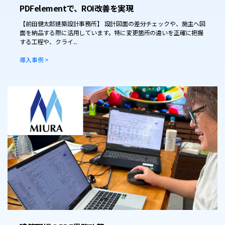
PDFelementで、ROI改善を実現
【前田健太郎建築設計事務所】 設計図面の差分チェックや、施主へ図
面を納品する際に活用しています。特に変更箇所の違いを正確に把握
する工程や、クライ...
導入事例 >