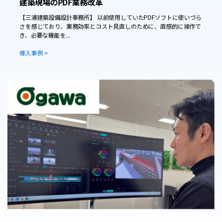
建築現場のPDF業務改革
【三浦建築設備設計事務所】 以前使用していたPDFソフトに使いづら
さを感じており、業務効率とコスト見直しのために、直感的に操作で
き、必要な機能を...
導入事例 >