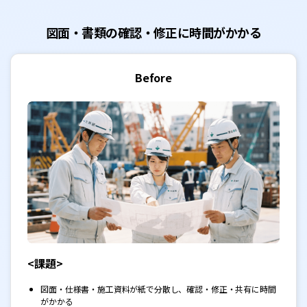
図面・書類の確認・修正に時間がかかる
Before
<課題>
図面・仕様書・施工資料が紙で分散し、確認・修正・共有に時間
がかかる