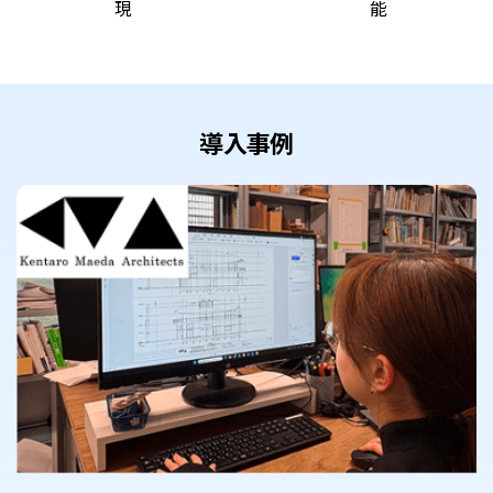
現
能
導入事例