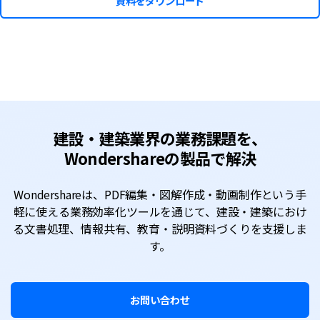
資料をダウンロード
建設・建築業界の業務課題を、
Wondershareの製品で解決
Wondershareは、PDF編集・図解作成・動画制作という手
軽に使える業務効率化ツールを通じて、
建設・建築におけ
る文書処理、情報共有、教育・説明資料づくりを支援しま
す。
お問い合わせ