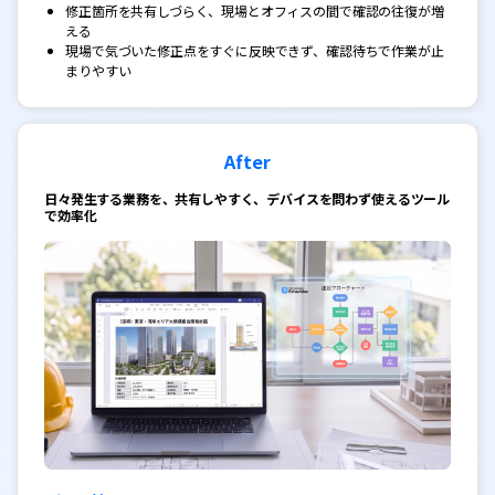
修正箇所を共有しづらく、現場とオフィスの間で確認の往復が増
える
現場で気づいた修正点をすぐに反映できず、確認待ちで作業が止
まりやすい
After
日々発生する業務を、共有しやすく、デバイスを問わず使えるツール
で効率化