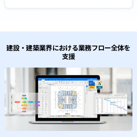
建設・建築業界における業務フロー全体を
支援