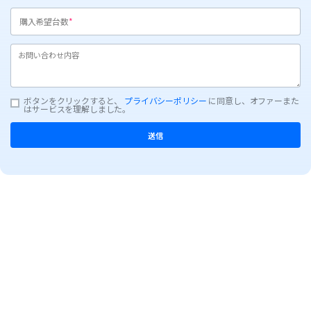
購入希望台数
ボタンをクリックすると、
プライバシーポリシー
に同意し、オファーまた
はサービスを理解しました。
送信