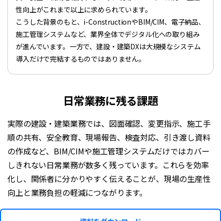
性向上がこれまで以上に求められています。
こうした背景のもと、i-ConstructionやBIM/CIM、電子納品、
施工管理システムなど、業界全体でデジタル化への取り組み
が進んでいます。一方で、建設・建築DXは大規模なシステム
導入だけで完結するものではありません。
日常業務に残る課題
実際の建設・建築業務では、図面確認、変更指示、施工手
順の共有、安全教育、現場報告、検査対応、引き渡し資料
の作成など、BIM/CIMや施工管理システムだけではカバー
しきれない日常業務が数多く残っています。これらを効率
化し、関係者に分かりやすく伝えることが、現場の生産性
向上と業務負担の軽減につながります。