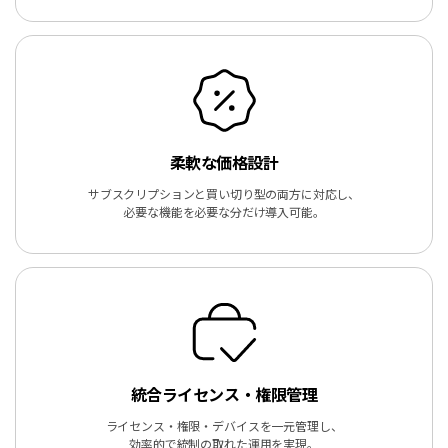
柔軟な価格設計
サブスクリプションと買い切り型の両方に対応し、
必要な機能を必要な分だけ導入可能。
統合ライセンス・権限管理
ライセンス・権限・デバイスを一元管理し、
効率的で統制の取れた運用を実現。