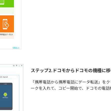
ステップ2.ドコモからドコモの機種に
「携帯電話から携帯電話にデータ転送」をク
ークを入れて、コピー開始で、ドコモの電話