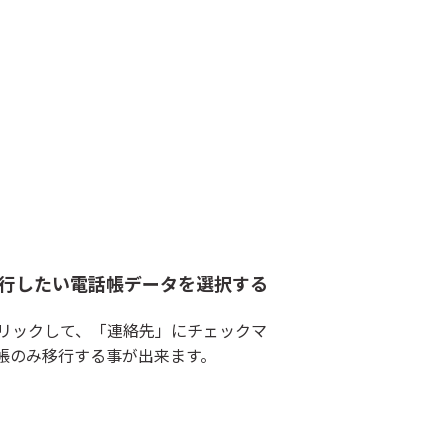
移行したい電話帳データを選択する
リックして、「連絡先」にチェックマ
帳のみ移行する事が出来ます。