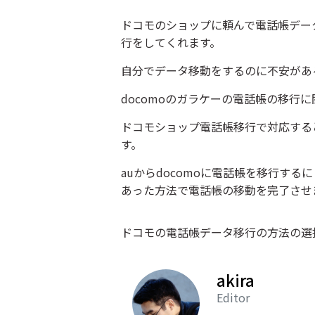
ドコモのショップに頼んで電話帳デー
行をしてくれます。
自分でデータ移動をするのに不安があ
docomoのガラケーの電話帳の移
ドコモショップ電話帳移行で対応する
す。
auからdocomoに電話帳を移行す
あった方法で電話帳の移動を完了させ
ドコモの電話帳データ移行の方法の選
akira
Editor