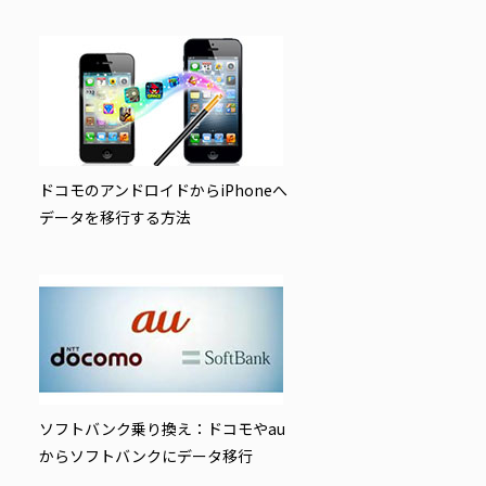
ドコモのアンドロイドからiPhoneへ
データを移行する方法
ソフトバンク乗り換え：ドコモやau
からソフトバンクにデータ移行