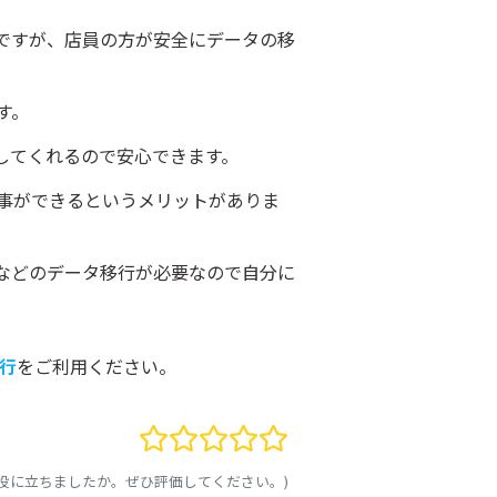
ですが、店員の方が安全にデータの移
す。
してくれるので安心できます。
事ができるというメリットがありま
話帳などのデータ移行が必要なので自分に
移行
をご利用ください。
お役に立ちましたか。ぜひ評価してください。)