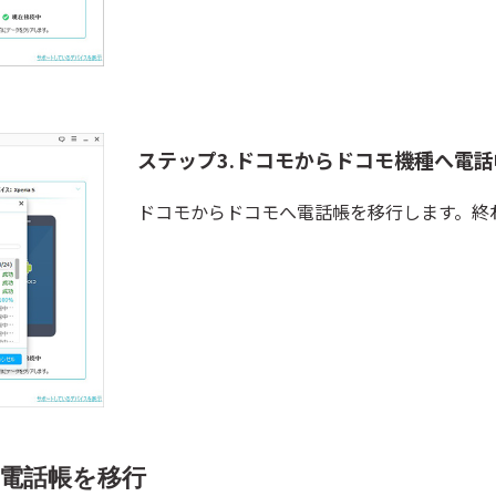
ステップ3.ドコモからドコモ機種へ電
ドコモからドコモへ電話帳を移行します。終
で電話帳を移行