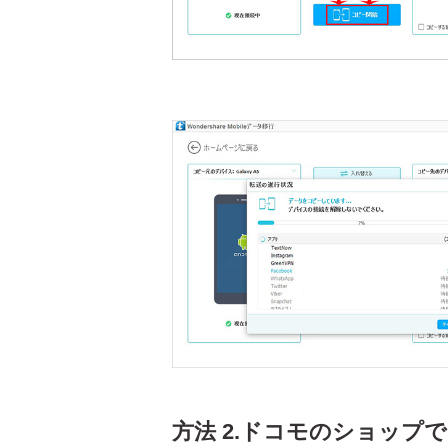
方法 2.ドコモのショップ