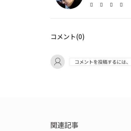
コメント(
0
)
コメントを投稿するには、
関連記事