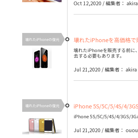
Oct 12,2020 / 編集者： akir
壊れたiPhoneを高価格
壊れたiPhoneの復元
壊れたiPhoneを販売する前
去する必要もあります。
Jul 21,2020 / 編集者： akira
iPhone 5S/5C/5/4S
壊れたiPhoneの復元
iPhone 5S/5C/5/4S/4
Jul 21,2020 / 編集者： ouo