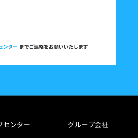
センター
までご連絡をお願いいたします
プセンター
グループ会社