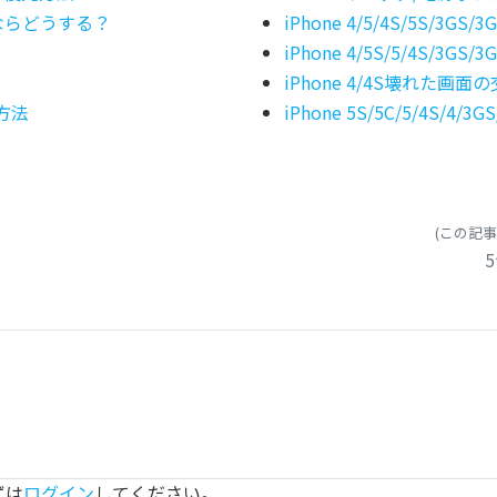
ならどうする？
iPhone 4/5/4S/5S/
iPhone 4/5S/5/4S
iPhone 4/4S壊れた画
る方法
iPhone 5S/5C/5/4S
(この記
ずは
ログイン
してください。