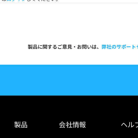
製品に関するご意見・お問いは、
弊社のサポート
製品
会社情報
ヘル