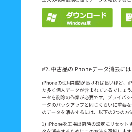
#2. 中古品のiPhoneデータ消去には
iPhoneの使用期間が長ければ長いほど、
た多く個人データが含まれているでしょう。そ
ータを削除の作業が必要です。プライバシー
ータのバックアップと同じくらいに重要な作
のデータを消去するには、以下の2つの方
1) iPhoneを工場出荷時の設定にリセッ
タを消去するためにこの方法を選択します