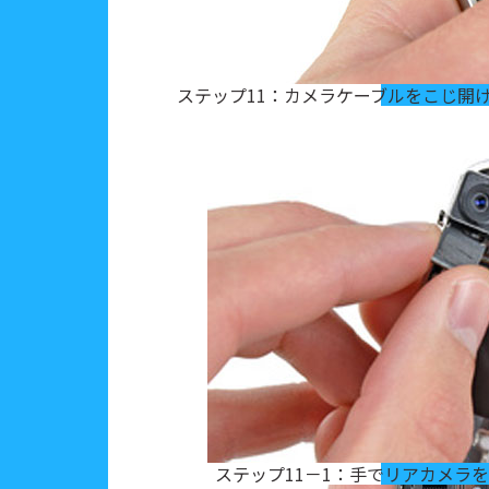
ステップ11：カメラケーブルをこじ開
ステップ11－1：手でリアカメラ