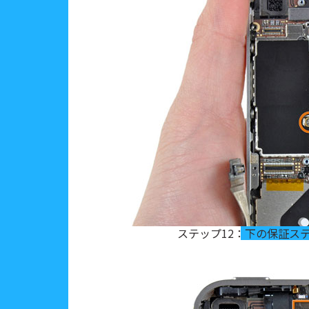
ステップ12：下の保証ス