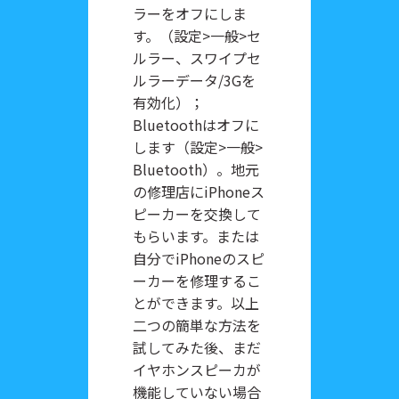
ラーをオフにしま
す。（設定>一般>セ
ルラー、スワイプセ
ルラーデータ/3Gを
有効化）；
Bluetoothはオフに
します（設定>一般>
Bluetooth）。地元
の修理店にiPhoneス
ピーカーを交換して
もらいます。または
自分でiPhoneのスピ
ーカーを修理するこ
とができます。以上
二つの簡単な方法を
試してみた後、まだ
イヤホンスピーカが
機能していない場合