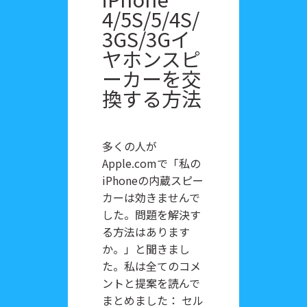
4/5S/5/4S/
3GS/3Gイ
ヤホンスピ
ーカーを交
換する方法
多くの人が
Apple.comで「私の
iPhoneの内蔵スピー
カーは効きませんで
した。問題を解決す
る方法はあります
か。」と聞きまし
た。私は全てのコメ
ントと提案を読んで
まとめました： セル