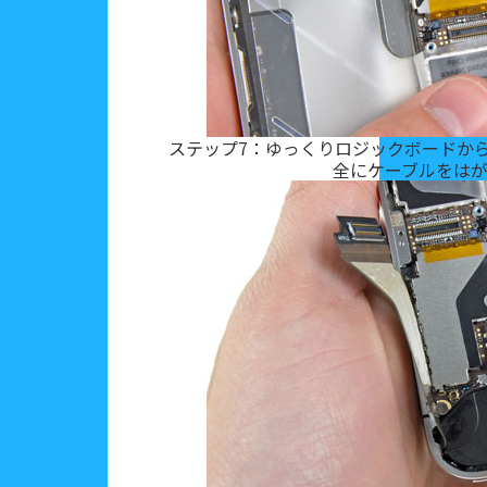
ステップ7：ゆっくりロジックボードから
全にケーブルをは