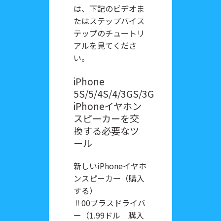
は、下記のビデオま
たはステップバイス
テップのチュートリ
アルを見てくださ
い。
iPhone
5S/5/4S/4/3GS/3G
iPhoneイヤホン
スピーカーを交
換する必要なツ
ール
新しいiPhoneイヤホ
ンスピーカー（購入
する）
＃00プラスドライバ
ー（1.99ドル 購入